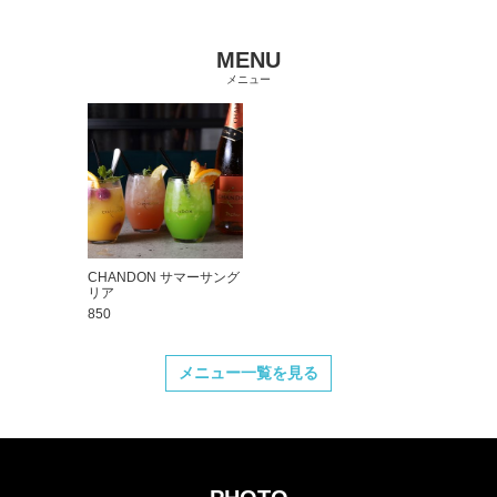
MENU
メニュー
CHANDON サマーサング
リア
850
メニュー一覧を見る